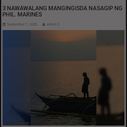
3 NAWAWALANG MANGINGISDA NASAGIP NG
PHIL. MARINES
September 7, 2025
admin 3