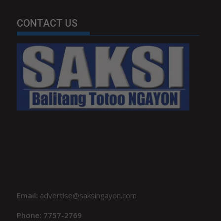
CONTACT US
Email:
advertise@saksingayon.com
Phone: 7757-2769