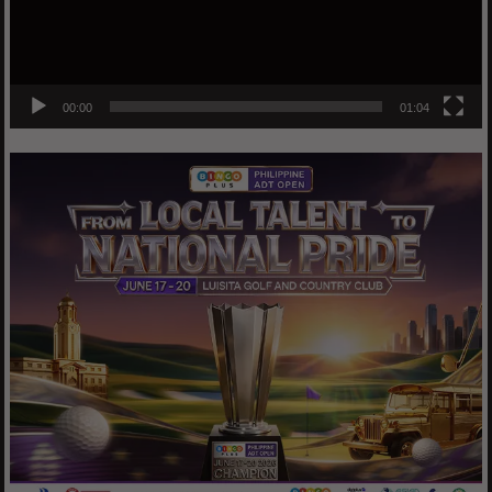
00:00
01:04