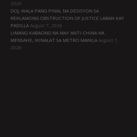
2026
DOJ, WALA PANG PINAL NA DESISYON SA
REKLAMONG OBSTRUCTION OF JUSTICE LABAN KAY
PADILLA
August 7, 2026
LIMANG KABAONG NA MAY ANTI-CHINA NA
MENSAHE, IKINALAT SA METRO MANILA
August 7,
2026