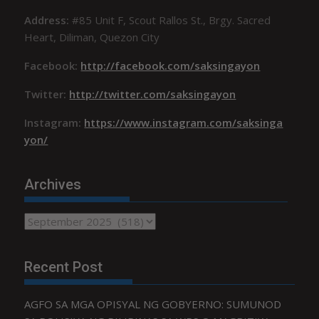
Address:
#85 Unit F, Scout Rallos St., Brgy. Sacred
Heart, Diliman, Quezon City
Facebook:
http://facebook.com/saksingayon
Twitter:
http://twitter.com/saksingayon
Instagram:
https://www.instagram.com/saksinga
yon/
Archives
Archives
Recent Post
AGFO SA MGA OPISYAL NG GOBYERNO: SUMUNOD