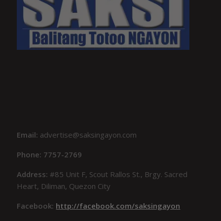
Email:
advertise@saksingayon.com
Phone: 7757-2769
Address:
#85 Unit F, Scout Rallos St., Brgy. Sacred
Heart, Diliman, Quezon City
Facebook:
http://facebook.com/saksingayon