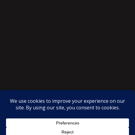
SAKSI NGAYON © All rights reserved