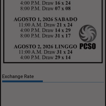
Exchange Rate