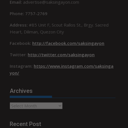
Email:
advertise@saksingayon.com
Phone: 7757-2769
Address:
#85 Unit F, Scout Rallos St., Brgy. Sacred
Heart, Diliman, Quezon City
Facebook:
http://facebook.com/saksingayon
Twitter:
http://twitter.com/saksingayon
Instagram:
https://www.instagram.com/saksinga
yon/
Archives
Archives
Recent Post