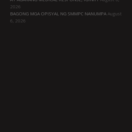
2026
BAGONG MGA OPISYAL NG SMMPC NANUMPA
August
6, 2026