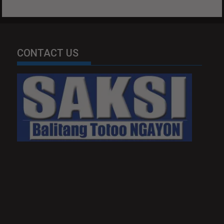
CONTACT US