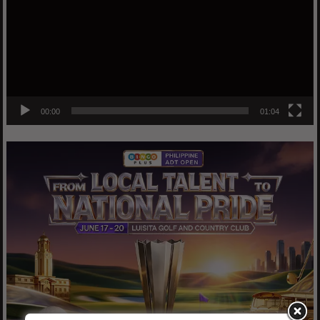
00:00
01:04