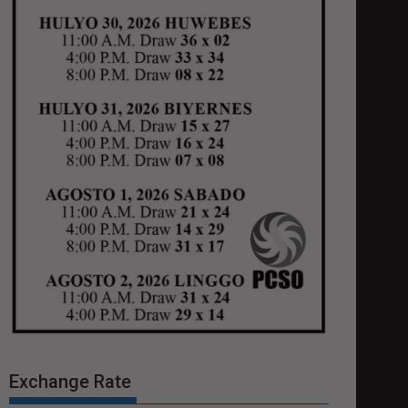
Exchange Rate