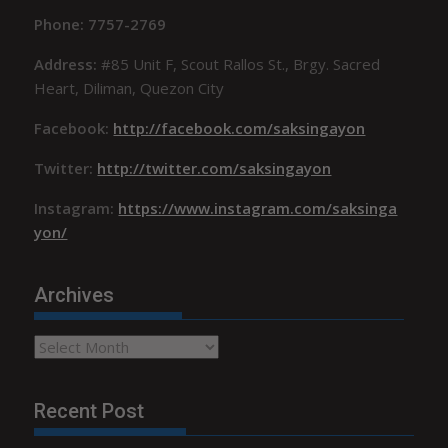
Phone: 7757-2769
Address:
#85 Unit F, Scout Rallos St., Brgy. Sacred
Heart, Diliman, Quezon City
Facebook:
http://facebook.com/saksingayon
Twitter:
http://twitter.com/saksingayon
Instagram:
https://www.instagram.com/saksinga
yon/
Archives
Archives
Recent Post