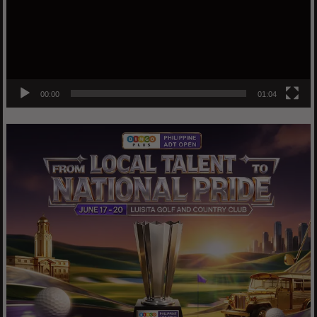
00:00
01:04