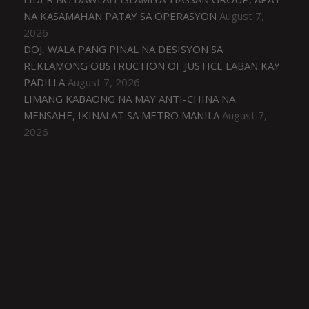
NA KASAMAHAN PATAY SA OPERASYON
August 7,
2026
DOJ, WALA PANG PINAL NA DESISYON SA
REKLAMONG OBSTRUCTION OF JUSTICE LABAN KAY
PADILLA
August 7, 2026
LIMANG KABAONG NA MAY ANTI-CHINA NA
MENSAHE, IKINALAT SA METRO MANILA
August 7,
2026