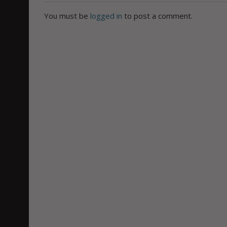
You must be
logged in
to post a comment.