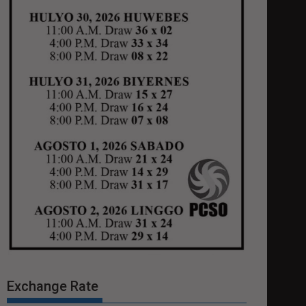
Exchange Rate