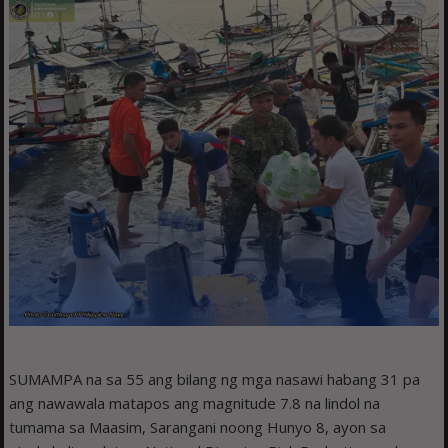
SUMAMPA na sa 55 ang bilang ng mga nasawi habang 31 pa
ang nawawala matapos ang magnitude 7.8 na lindol na
tumama sa Maasim, Sarangani noong Hunyo 8, ayon sa