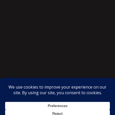
SAKSI NGAYON © All rights reserved