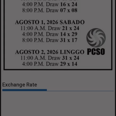
Exchange Rate