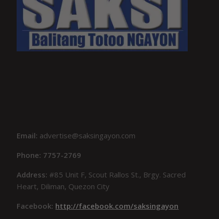
Email:
advertise@saksingayon.com
Phone: 7757-2769
Address:
#85 Unit F, Scout Rallos St., Brgy. Sacred
Heart, Diliman, Quezon City
Facebook:
http://facebook.com/saksingayon