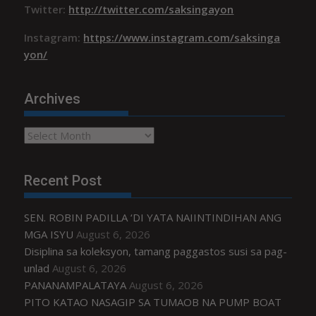
Twitter:
http://twitter.com/saksingayon
Instagram:
https://www.instagram.com/saksinga
yon/
Archives
Archives
Recent Post
SEN. ROBIN PADILLA ‘DI YATA NAIINTINDIHAN ANG
MGA ISYU
August 6, 2026
Disiplina sa koleksyon, tamang paggastos susi sa pag-
unlad
August 6, 2026
PANANAMPALATAYA
August 6, 2026
PITO KATAO NASAGIP SA TUMAOB NA PUMP BOAT