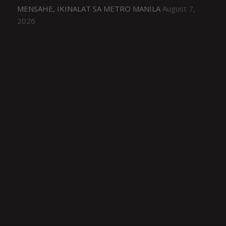
MENSAHE, IKINALAT SA METRO MANILA
August 7,
2026