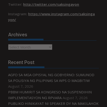
Twitter:
http://twitter.com/saksingayon
Instagram:
https://www.instagram.com/saksinga
yon/
Archives
Archives
Recent Post
AGFO SA MGA OPISYAL NG GOBYERNO: SUMUNOD
SA POLISIYA NG PILIPINAS SA WPS O MAGBITIW
August 7, 2026
PBBM HUMIRIT SA KONGRESO NA SUSPENDIHIN
IMPLEMENTASYON NG RPVARA
August 7, 2026
PUBLIKO HINIKAYAT NI SPEAKER DY NA MAKILAHOK