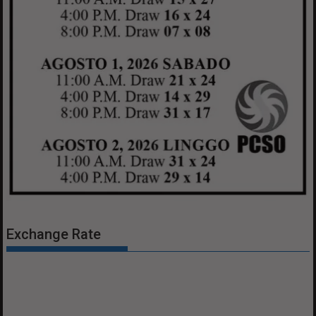
Exchange Rate