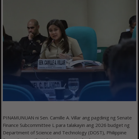
PINAMUNUAN ni Sen. Camille A. Villar ang pagdinig ng Senate
Finance Subcommittee L para talakayin ang 2026 budget ng
Department of Science and Technology (DOST), Philippine