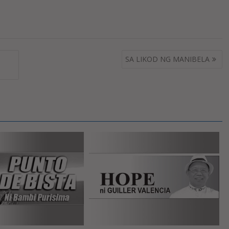
SA LIKOD NG MANIBELA