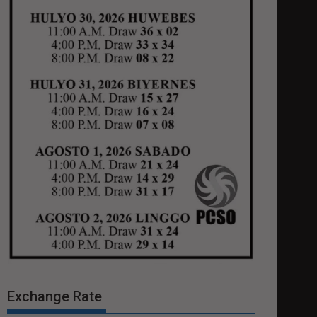
Exchange Rate