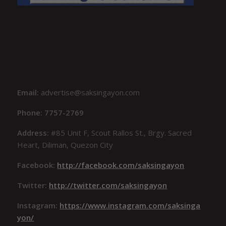
Email:
advertise@saksingayon.com
Phone: 7757-2769
Address:
#85 Unit F, Scout Rallos St., Brgy. Sacred
Heart, Diliman, Quezon City
Facebook:
http://facebook.com/saksingayon
Twitter:
http://twitter.com/saksingayon
Instagram:
https://www.instagram.com/saksinga
yon/