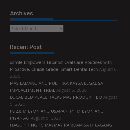
Archives
Archives
Recent Post
usmile Empowers Filipinos’ Oral Care Routines with
Proactive, Clinical-Grade, Smart Dental Tech
August 6,
2026
MAS LAMANG ANG PULITIKA KAYSA LEGAL SA
IMPEACHMENT TRIAL
August 5, 2026
LOCALIZED PEACE TALKS MAS PRODUKTIBO
August
5, 2026
P92.8 MILYON ANG USAPAN, P1 MILYON ANG
PIYANSA?
August 5, 2026
HAGUPIT NG TS MAYMAY RAMDAM SA HILAGANG