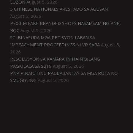
LUZON
August 5, 2026
5 CHINESE NATIONALS ARESTADO SA AGUSAN
August 5, 2026
P700-M FAKE BRANDED SHOES NASAMSAM NG PNP,
BOC
August 5, 2026
SC IBINASURA MGA PETISYON LABAN SA
IMPEACHMENT PROCEEDINGS NI VP SARA
August 5,
2026
RESOLUSYON SA KAMARA INIHAIN BILANG
PAGKILALA SA SB19
August 5, 2026
PNP PINAIGTING PAGBABANTAY SA MGA RUTA NG
SMUGGLING
August 5, 2026