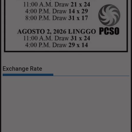
Exchange Rate