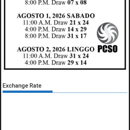
Exchange Rate