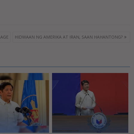
RAGE
HIDWAAN NG AMERIKA AT IRAN, SAAN HAHANTONG?