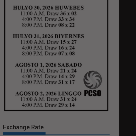
Exchange Rate