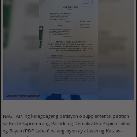
NAGHAIN ng karagdagang petisyon o supplemental petition
sa Korte Suprema ang Partido ng Demokratiko Pilipino Lakas
ng Bayan (PDP Laban) na ang layon ay atasan ng Kataas-