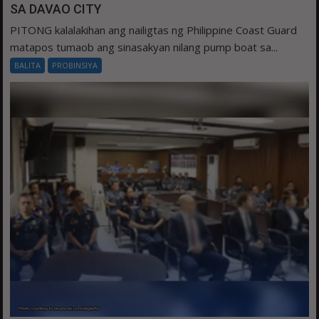
SA DAVAO CITY
PITONG kalalakihan ang nailigtas ng Philippine Coast Guard
matapos tumaob ang sinasakyan nilang pump boat sa...
BALITA
PROBINSIYA