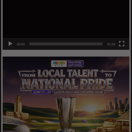
00:00
01:04