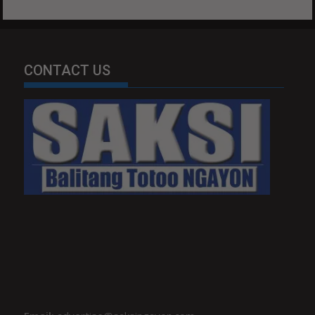
CONTACT US