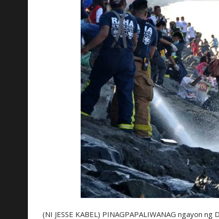
(NI JESSE KABEL) PINAGPAPALIWANAG ngayon ng Dep