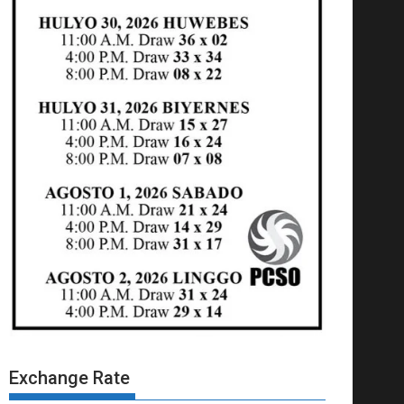
Exchange Rate