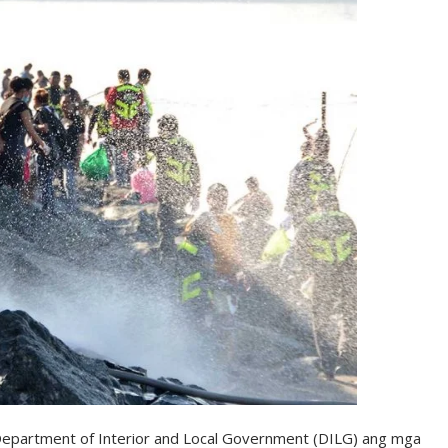
artment of Interior and Local Government (DILG) ang mga