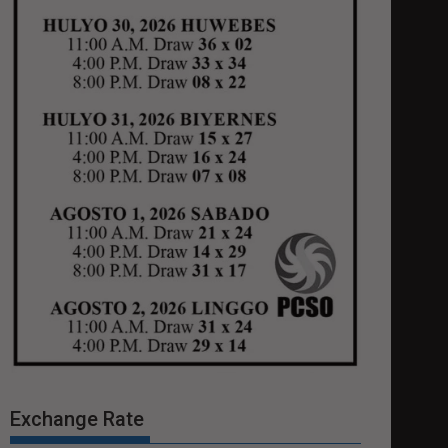
Exchange Rate