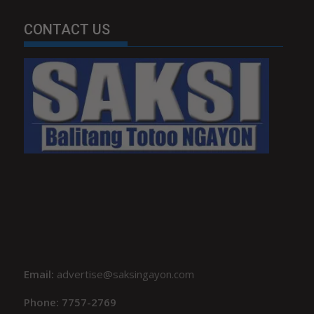
CONTACT US
Email:
advertise@saksingayon.com
Phone: 7757-2769