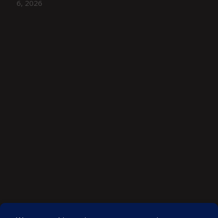
6, 2026