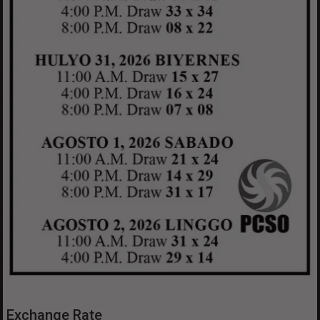
Exchange Rate