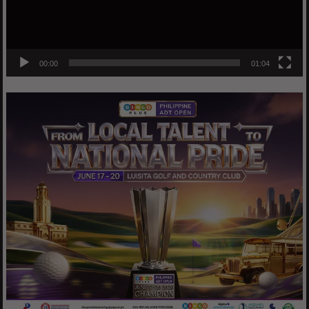
00:00
01:04