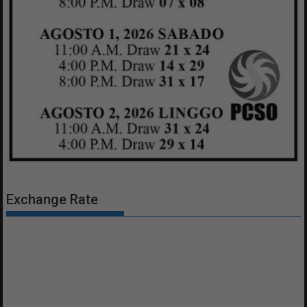
Exchange Rate