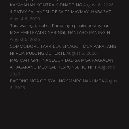
KAKAYAHAN KONTRA KIDNAPPING
August 6, 2026
4 PATAY SA LANDSLIDE SA TS MAYMAY, HABAGAT
August 6, 2026
Tunawan ng bakal sa Pampanga pinaiimbestigahan
MGA EMPLEYADO NABINGI, NANLABO PANINGIN
August 6, 2026
COMMODORE TARRIELA, SINAGOT MGA PARATANG
NI REP. PULONG DUTERTE
August 6, 2026
MAS MAHIGPIT NA SEGURIDAD SA MGA PAARALAN
AT AGARANG MEDICAL RESPONSE, IGINIIT
August 6,
2026
BAGONG MGA OPISYAL NG SMMPC NANUMPA
August
6, 2026