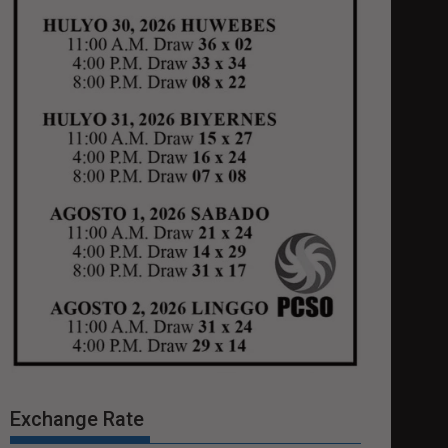
Exchange Rate