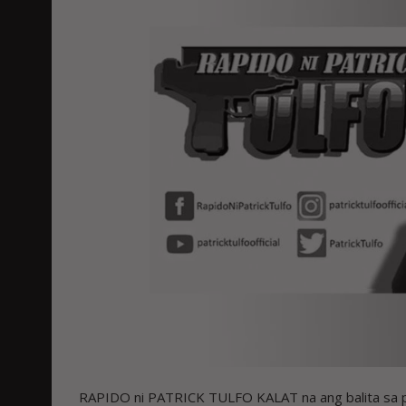
RAPIDO ni PATRICK TULFO KALAT na ang balita sa pa