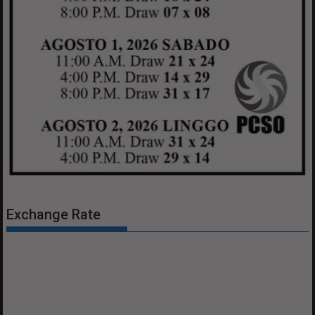
Exchange Rate