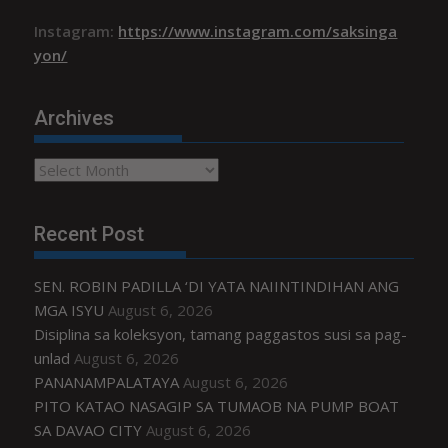
Instagram:
https://www.instagram.com/saksinga
yon/
Archives
Archives
Recent Post
SEN. ROBIN PADILLA ‘DI YATA NAIINTINDIHAN ANG
MGA ISYU
August 6, 2026
Disiplina sa koleksyon, tamang paggastos susi sa pag-
unlad
August 6, 2026
PANANAMPALATAYA
August 6, 2026
PITO KATAO NASAGIP SA TUMAOB NA PUMP BOAT
SA DAVAO CITY
August 6, 2026