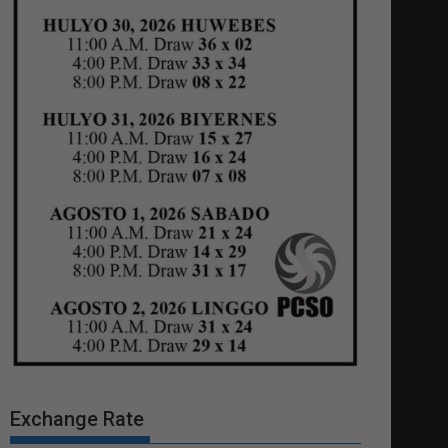
Exchange Rate