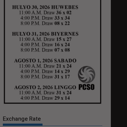
Exchange Rate