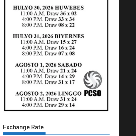
Exchange Rate