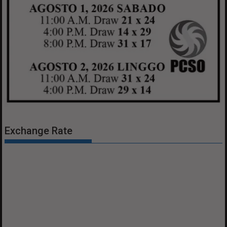
Exchange Rate