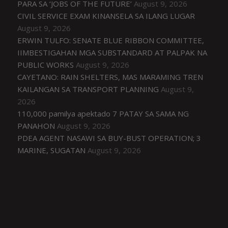
PARA SA ‘JOBS OF THE FUTURE’
August 9, 2026
CIVIL SERVICE EXAM KINANSELA SA ILANG LUGAR
August 9, 2026
ERWIN TULFO: SENATE BLUE RIBBON COMMITTEE,
IIMBESTIGAHAN MGA SUBSTANDARD AT PALPAK NA
PUBLIC WORKS
August 9, 2026
CAYETANO: RAIN SHELTERS, MAS MARAMING TREN
KAILANGAN SA TRANSPORT PLANNING
August 9,
2026
110,000 pamilya apektado 7 PATAY SA SAMA NG
PANAHON
August 9, 2026
PDEA AGENT NASAWI SA BUY-BUST OPERATION; 3
MARINE, SUGATAN
August 9, 2026