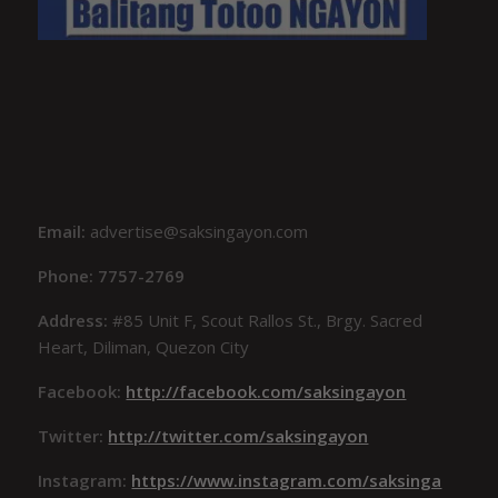
Email:
advertise@saksingayon.com
Phone: 7757-2769
Address:
#85 Unit F, Scout Rallos St., Brgy. Sacred
Heart, Diliman, Quezon City
Facebook:
http://facebook.com/saksingayon
Twitter:
http://twitter.com/saksingayon
Instagram:
https://www.instagram.com/saksinga