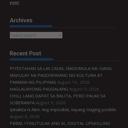
yon/
Archives
Archives
Recent Post
PIYESTAHAN SA LAS CASAS, NAGSIMULA NA: ISANG
MAKULAY NA PAGDIRIWANG NG KULTURA AT
PAMANA NG PILIPINAS
August 10, 2026
NAGLALAHONG PAGGALANG
August 9, 2026
CHILL LANG DAPAT SA BALITA, PERO PALAG SA
SOBERANYA
August 9, 2026
Ipinakita ni Alex: Ang imposible, kayang maging posible
August 9, 2026
PBBM, ITINUTULAK ANG AI, DIGITAL UPSKILLING