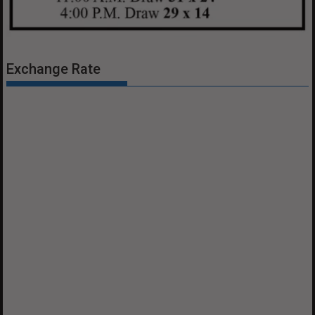
Exchange Rate