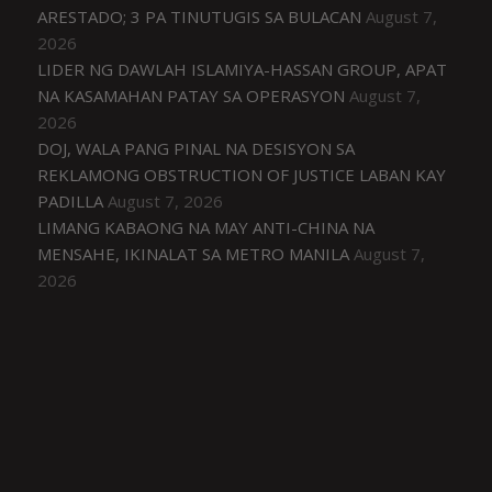
ARESTADO; 3 PA TINUTUGIS SA BULACAN
August 7,
2026
LIDER NG DAWLAH ISLAMIYA-HASSAN GROUP, APAT
NA KASAMAHAN PATAY SA OPERASYON
August 7,
2026
DOJ, WALA PANG PINAL NA DESISYON SA
REKLAMONG OBSTRUCTION OF JUSTICE LABAN KAY
PADILLA
August 7, 2026
LIMANG KABAONG NA MAY ANTI-CHINA NA
MENSAHE, IKINALAT SA METRO MANILA
August 7,
2026