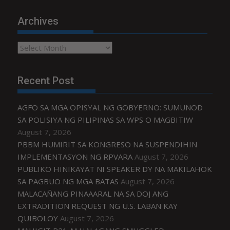
Archives
Archives
Recent Post
AGFO SA MGA OPISYAL NG GOBYERNO: SUMUNOD
SA POLISIYA NG PILIPINAS SA WPS O MAGBITIW
August 7, 2026
PBBM HUMIRIT SA KONGRESO NA SUSPENDIHIN
IMPLEMENTASYON NG RPVARA
August 7, 2026
PUBLIKO HINIKAYAT NI SPEAKER DY NA MAKILAHOK
SA PAGBUO NG MGA BATAS
August 7, 2026
MALACAÑANG PINAAARAL NA SA DOJ ANG
EXTRADITION REQUEST NG U.S. LABAN KAY
QUIBOLOY
August 7, 2026