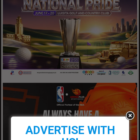
ADVERTISE WITH