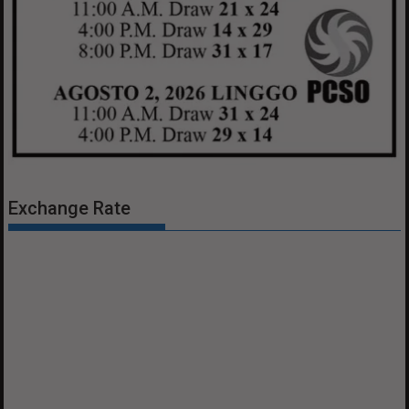
Exchange Rate