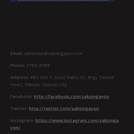
Email:
advertise@saksingayon.com
Phone: 7757-2769
Address:
#85 Unit F, Scout Rallos St., Brgy. Sacred
Heart, Diliman, Quezon City
Facebook:
http://facebook.com/saksingayon
Twitter:
http://twitter.com/saksingayon
Instagram:
https://www.instagram.com/saksinga
yon/