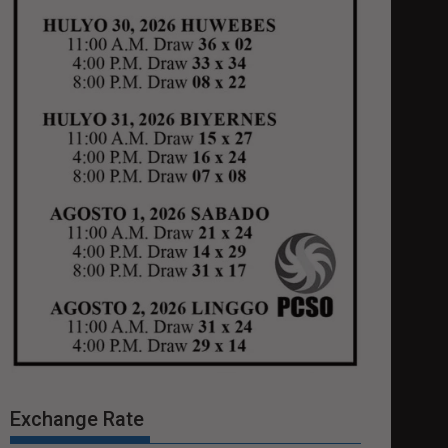
Exchange Rate