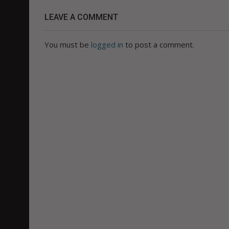
LEAVE A COMMENT
You must be
logged in
to post a comment.