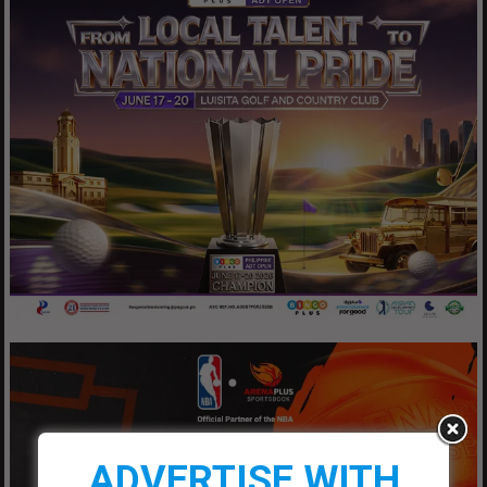
ADVERTISE WITH