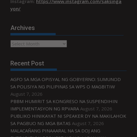
Instagram:
https://www.instagram.com/saksinga
yon/
Archives
Archives
Recent Post
AGFO SA MGA OPISYAL NG GOBYERNO: SUMUNOD
SA POLISIYA NG PILIPINAS SA WPS O MAGBITIW
August 7, 2026
PBBM HUMIRIT SA KONGRESO NA SUSPENDIHIN
IMPLEMENTASYON NG RPVARA
August 7, 2026
PUBLIKO HINIKAYAT NI SPEAKER DY NA MAKILAHOK
SA PAGBUO NG MGA BATAS
August 7, 2026
MALACAÑANG PINAAARAL NA SA DOJ ANG