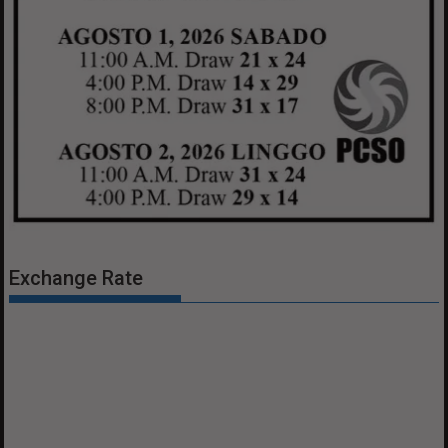
Exchange Rate