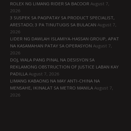
ROLEX NG LIMANG RIDER SA BACOOR
August 7,
2026
3 SUSPEK SA PAGPATAY SA PRODUCT SPECIALIST,
ARESTADO; 3 PA TINUTUGIS SA BULACAN
August 7,
2026
LIDER NG DAWLAH ISLAMIYA-HASSAN GROUP, APAT
NA KASAMAHAN PATAY SA OPERASYON
August 7,
2026
DOJ, WALA PANG PINAL NA DESISYON SA
REKLAMONG OBSTRUCTION OF JUSTICE LABAN KAY
PADILLA
August 7, 2026
LIMANG KABAONG NA MAY ANTI-CHINA NA
MENSAHE, IKINALAT SA METRO MANILA
August 7,
2026