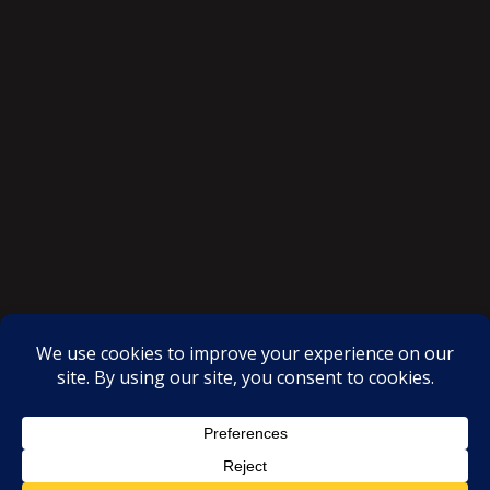
SAKSI NGAYON © All rights reserved