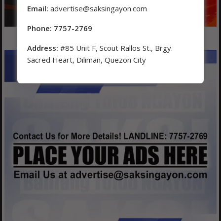
Email:
advertise@saksingayon.com
Phone: 7757-2769
Address:
#85 Unit F, Scout Rallos St., Brgy.
Sacred Heart, Diliman, Quezon City