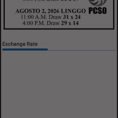
Exchange Rate