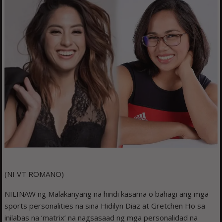
(NI VT ROMANO)
NILINAW ng Malakanyang na hindi kasama o bahagi ang mga
sports personalities na sina Hidilyn Diaz at Gretchen Ho sa
inilabas na ‘matrix’ na nagsasaad ng mga personalidad na