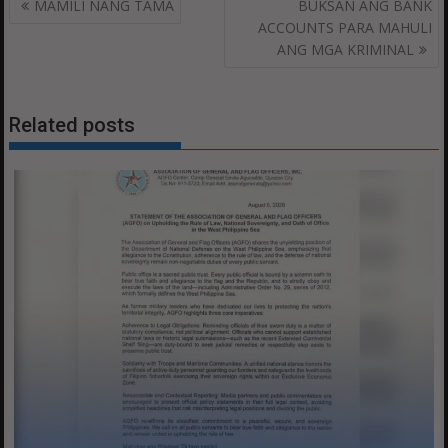
Post
MAMILI NANG TAMA
BUKSAN ANG BANK
navigation
ACCOUNTS PARA MAHULI
ANG MGA KRIMINAL
Related posts