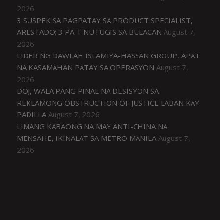
2026
3 SUSPEK SA PAGPATAY SA PRODUCT SPECIALIST,
ARESTADO; 3 PA TINUTUGIS SA BULACAN
August 7,
2026
LIDER NG DAWLAH ISLAMIYA-HASSAN GROUP, APAT
NA KASAMAHAN PATAY SA OPERASYON
August 7,
2026
DOJ, WALA PANG PINAL NA DESISYON SA
REKLAMONG OBSTRUCTION OF JUSTICE LABAN KAY
PADILLA
August 7, 2026
LIMANG KABAONG NA MAY ANTI-CHINA NA
MENSAHE, IKINALAT SA METRO MANILA
August 7,
2026