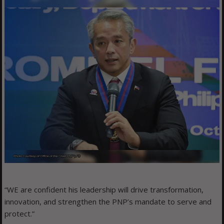
“WE are confident his leadership will drive transformation,
innovation, and strengthen the PNP’s mandate to serve and
protect.”