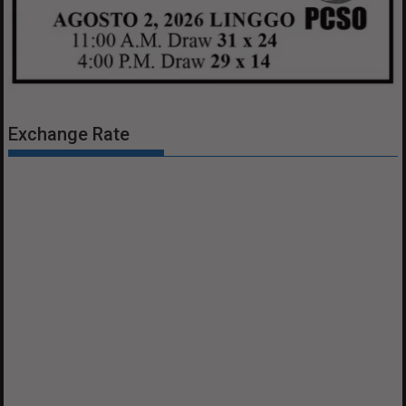
Exchange Rate