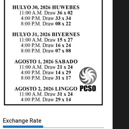
Exchange Rate