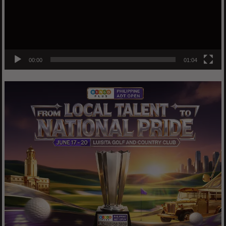
00:00
01:04