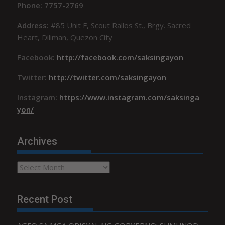
Phone: 7757-2769
Address:
#85 Unit F, Scout Rallos St., Brgy. Sacred
Heart, Diliman, Quezon City
Facebook:
http://facebook.com/saksingayon
Twitter:
http://twitter.com/saksingayon
Instagram:
https://www.instagram.com/saksinga
yon/
Archives
Archives
Recent Post