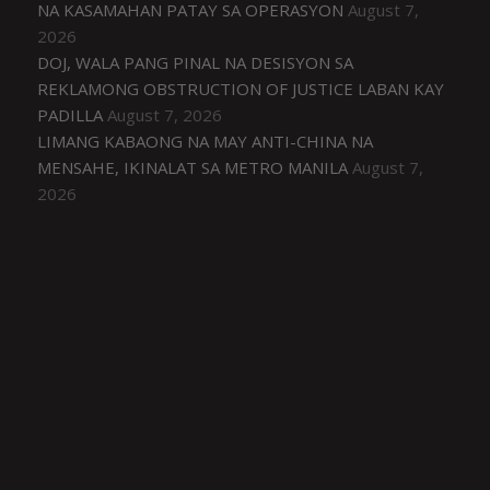
NA KASAMAHAN PATAY SA OPERASYON
August 7,
2026
DOJ, WALA PANG PINAL NA DESISYON SA
REKLAMONG OBSTRUCTION OF JUSTICE LABAN KAY
PADILLA
August 7, 2026
LIMANG KABAONG NA MAY ANTI-CHINA NA
MENSAHE, IKINALAT SA METRO MANILA
August 7,
2026