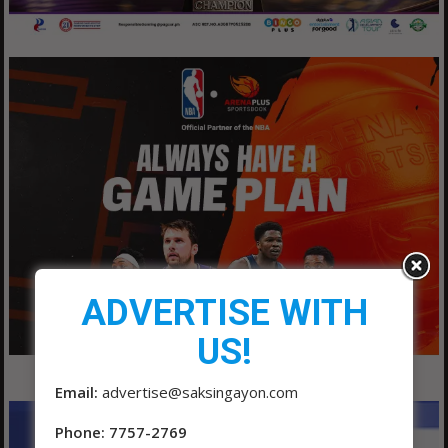
ADVERTISE WITH
US!
Email:
advertise@saksingayon.com
Phone: 7757-2769