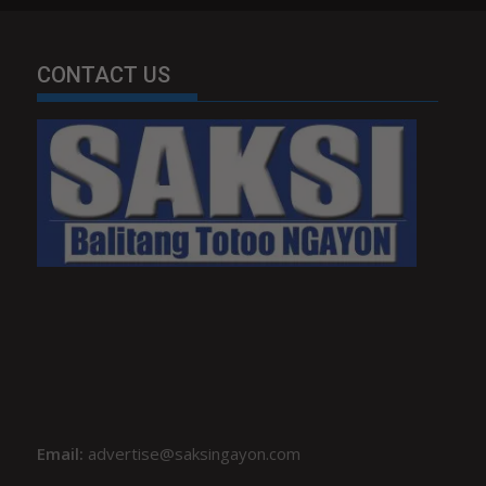
CONTACT US
Email:
advertise@saksingayon.com