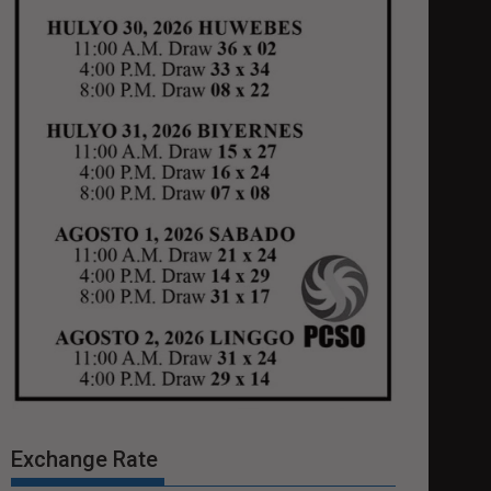
Exchange Rate