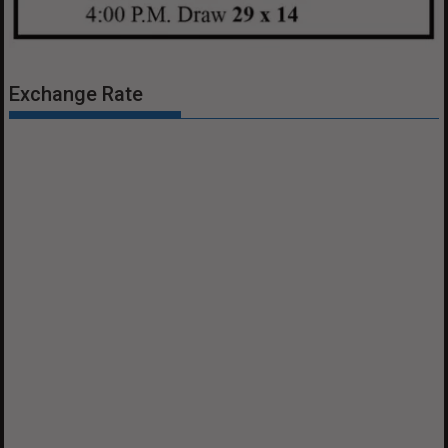
Exchange Rate