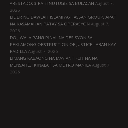
ARESTADO; 3 PA TINUTUGIS SA BULACAN
August 7,
2026
LIDER NG DAWLAH ISLAMIYA-HASSAN GROUP, APAT
NA KASAMAHAN PATAY SA OPERASYON
August 7,
2026
DOJ, WALA PANG PINAL NA DESISYON SA
REKLAMONG OBSTRUCTION OF JUSTICE LABAN KAY
PADILLA
August 7, 2026
LIMANG KABAONG NA MAY ANTI-CHINA NA
MENSAHE, IKINALAT SA METRO MANILA
August 7,
2026