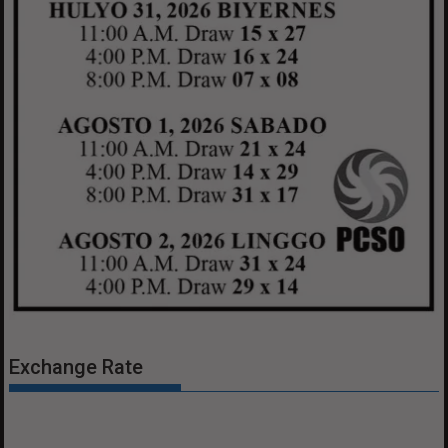
Exchange Rate