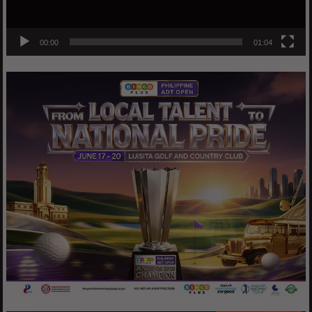
00:00
01:04