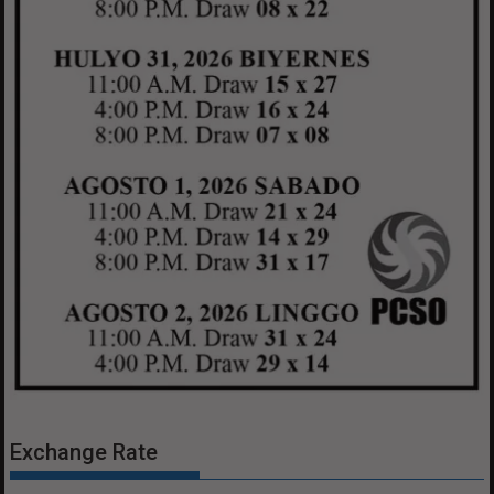
Exchange Rate