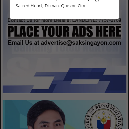
Sacred Heart, Diliman, Quezon City