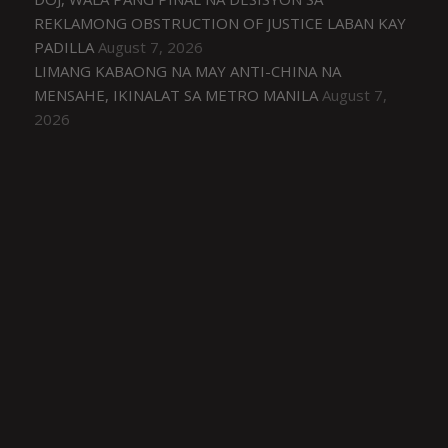
REKLAMONG OBSTRUCTION OF JUSTICE LABAN KAY
PADILLA
August 7, 2026
LIMANG KABAONG NA MAY ANTI-CHINA NA
MENSAHE, IKINALAT SA METRO MANILA
August 7,
2026