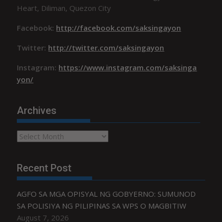
Heart, Diliman, Quezon City
Facebook:
http://facebook.com/saksingayon
Twitter:
http://twitter.com/saksingayon
Instagram:
https://www.instagram.com/saksinga
yon/
Archives
Archives
Recent Post
AGFO SA MGA OPISYAL NG GOBYERNO: SUMUNOD
SA POLISIYA NG PILIPINAS SA WPS O MAGBITIW
August 7, 2026