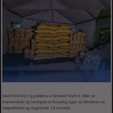
NAGPAHAYAG ng pakikiisa si Senador Mark A. Villar sa
mamamayan ng Sarangani at iba pang lugar sa Mindanao na
naapektuhan ng magnitude 7.8 na lindol.