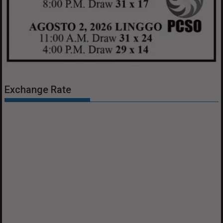
Exchange Rate