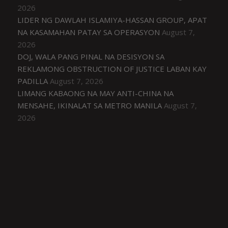
2026
LIDER NG DAWLAH ISLAMIYA-HASSAN GROUP, APAT
NA KASAMAHAN PATAY SA OPERASYON
August 7,
2026
DOJ, WALA PANG PINAL NA DESISYON SA
REKLAMONG OBSTRUCTION OF JUSTICE LABAN KAY
PADILLA
August 7, 2026
LIMANG KABAONG NA MAY ANTI-CHINA NA
MENSAHE, IKINALAT SA METRO MANILA
August 7,
2026