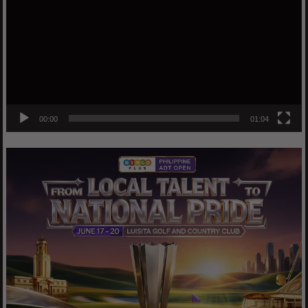
00:00
01:04