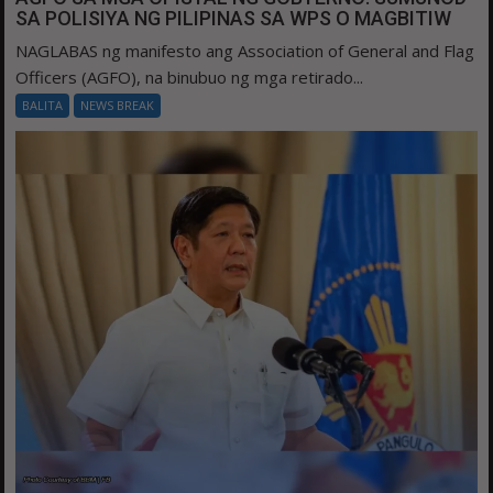
SA POLISIYA NG PILIPINAS SA WPS O MAGBITIW
NAGLABAS ng manifesto ang Association of General and Flag
Officers (AGFO), na binubuo ng mga retirado...
BALITA
NEWS BREAK