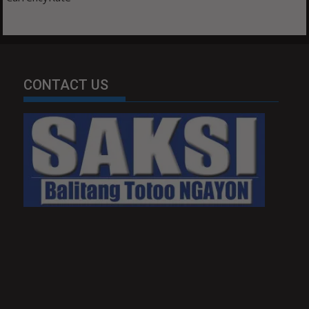
CONTACT US