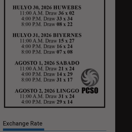
Exchange Rate