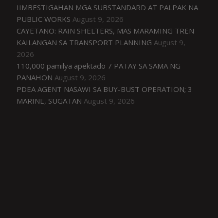
IIMBESTIGAHAN MGA SUBSTANDARD AT PALPAK NA
PUBLIC WORKS
August 9, 2026
CAYETANO: RAIN SHELTERS, MAS MARAMING TREN
KAILANGAN SA TRANSPORT PLANNING
August 9,
2026
110,000 pamilya apektado 7 PATAY SA SAMA NG
PANAHON
August 9, 2026
PDEA AGENT NASAWI SA BUY-BUST OPERATION; 3
MARINE, SUGATAN
August 9, 2026