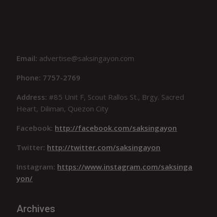
Email:
advertise@saksingayon.com
Phone: 7757-2769
Address:
#85 Unit F, Scout Rallos St., Brgy. Sacred
Heart, Diliman, Quezon City
Facebook:
http://facebook.com/saksingayon
Twitter:
http://twitter.com/saksingayon
Instagram:
https://www.instagram.com/saksinga
yon/
Archives