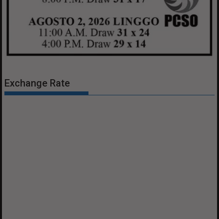
Exchange Rate