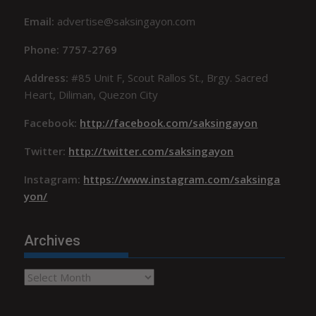
Email:
advertise@saksingayon.com
Phone: 7757-2769
Address:
#85 Unit F, Scout Rallos St., Brgy. Sacred
Heart, Diliman, Quezon City
Facebook:
http://facebook.com/saksingayon
Twitter:
http://twitter.com/saksingayon
Instagram:
https://www.instagram.com/saksinga
yon/
Archives
Archives