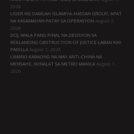
2026
LIDER NG DAWLAH ISLAMIYA-HASSAN GROUP, APAT
NA KASAMAHAN PATAY SA OPERASYON
August 7,
2026
DOJ, WALA PANG PINAL NA DESISYON SA
REKLAMONG OBSTRUCTION OF JUSTICE LABAN KAY
PADILLA
August 7, 2026
LIMANG KABAONG NA MAY ANTI-CHINA NA
MENSAHE, IKINALAT SA METRO MANILA
August 7,
2026