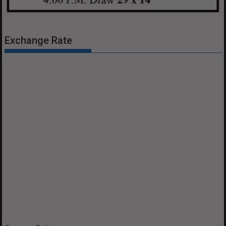
Exchange Rate