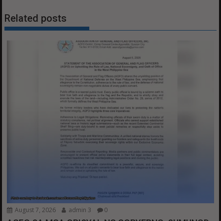
Related posts
August 7, 2026
admin 3
0