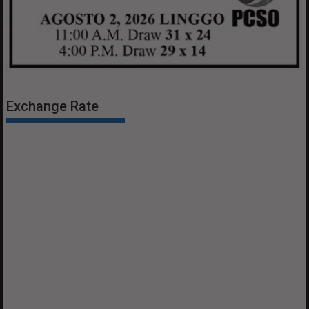
Exchange Rate