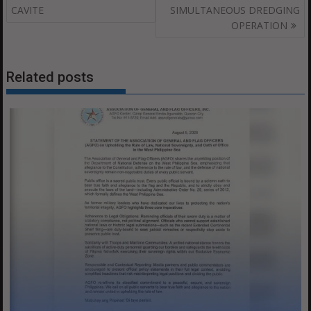
CAVITE
SIMULTANEOUS DREDGING
OPERATION
Related posts