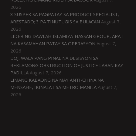
2026
3 SUSPEK SA PAGPATAY SA PRODUCT SPECIALIST,
ARESTADO; 3 PA TINUTUGIS SA BULACAN
August 7,
2026
LIDER NG DAWLAH ISLAMIYA-HASSAN GROUP, APAT
NA KASAMAHAN PATAY SA OPERASYON
August 7,
2026
DOJ, WALA PANG PINAL NA DESISYON SA
REKLAMONG OBSTRUCTION OF JUSTICE LABAN KAY
PADILLA
August 7, 2026
LIMANG KABAONG NA MAY ANTI-CHINA NA
MENSAHE, IKINALAT SA METRO MANILA
August 7,
2026