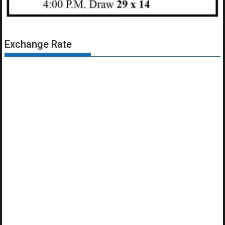
Exchange Rate