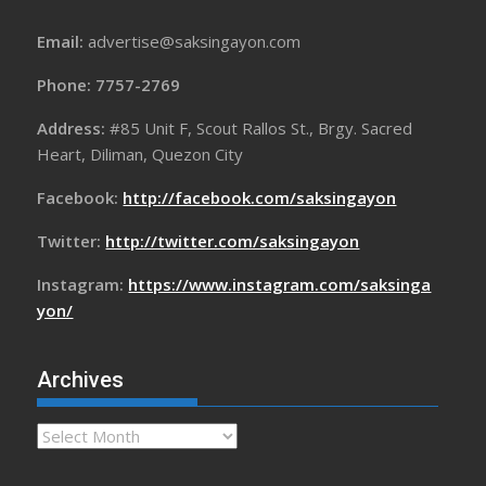
Email:
advertise@saksingayon.com
Phone: 7757-2769
Address:
#85 Unit F, Scout Rallos St., Brgy. Sacred
Heart, Diliman, Quezon City
Facebook:
http://facebook.com/saksingayon
Twitter:
http://twitter.com/saksingayon
Instagram:
https://www.instagram.com/saksinga
yon/
Archives
Archives