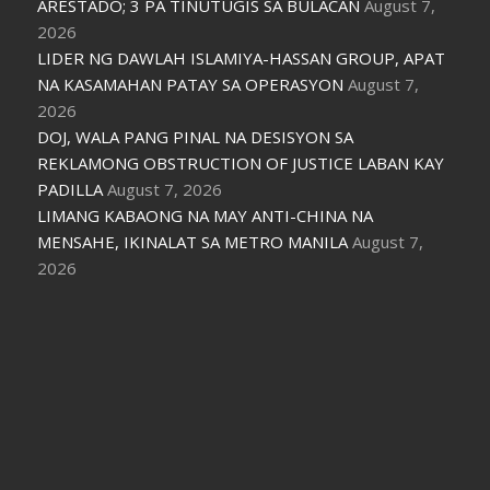
ARESTADO; 3 PA TINUTUGIS SA BULACAN
August 7,
2026
LIDER NG DAWLAH ISLAMIYA-HASSAN GROUP, APAT
NA KASAMAHAN PATAY SA OPERASYON
August 7,
2026
DOJ, WALA PANG PINAL NA DESISYON SA
REKLAMONG OBSTRUCTION OF JUSTICE LABAN KAY
PADILLA
August 7, 2026
LIMANG KABAONG NA MAY ANTI-CHINA NA
MENSAHE, IKINALAT SA METRO MANILA
August 7,
2026