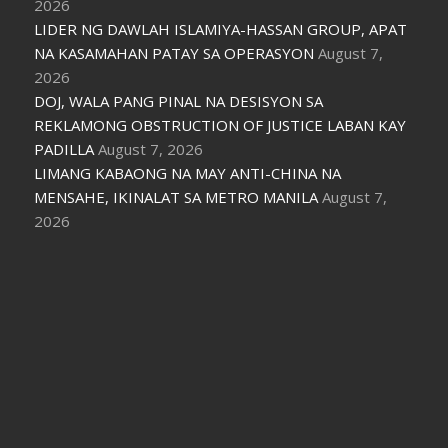
2026
LIDER NG DAWLAH ISLAMIYA-HASSAN GROUP, APAT
NA KASAMAHAN PATAY SA OPERASYON
August 7,
2026
DOJ, WALA PANG PINAL NA DESISYON SA
REKLAMONG OBSTRUCTION OF JUSTICE LABAN KAY
PADILLA
August 7, 2026
LIMANG KABAONG NA MAY ANTI-CHINA NA
MENSAHE, IKINALAT SA METRO MANILA
August 7,
2026