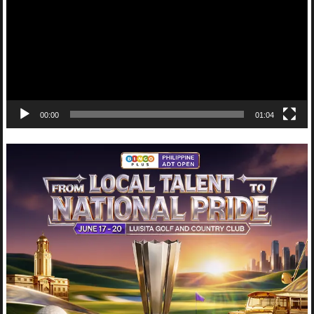
00:00
01:04