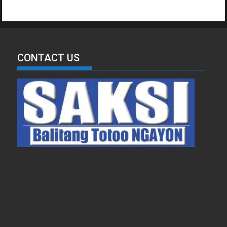
CONTACT US