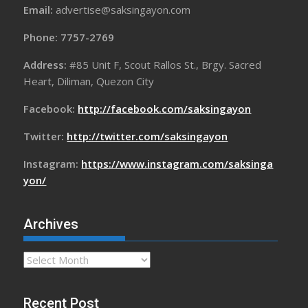
Email:
advertise@saksingayon.com
Phone: 7757-2769
Address:
#85 Unit F, Scout Rallos St., Brgy. Sacred
Heart, Diliman, Quezon City
Facebook:
http://facebook.com/saksingayon
Twitter:
http://twitter.com/saksingayon
Instagram:
https://www.instagram.com/saksinga
yon/
Archives
Archives
Recent Post