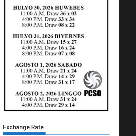
Exchange Rate