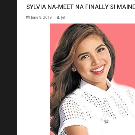
SYLVIA NA-MEET NA FINALLY SI MAIN
June 8, 2019
Jet