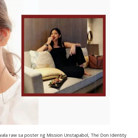
ala raw sa poster ng Mission Unstapabol, The Don Identity