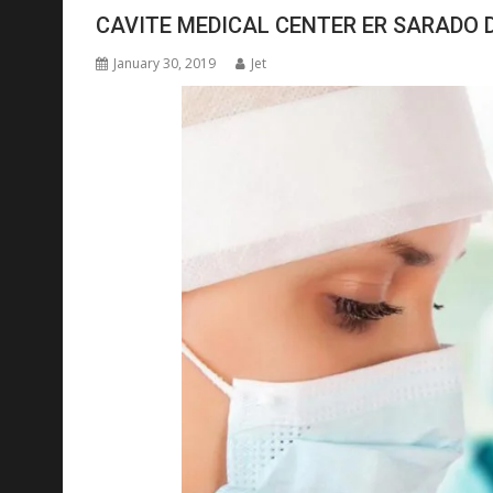
CAVITE MEDICAL CENTER ER SARADO D
January 30, 2019
Jet