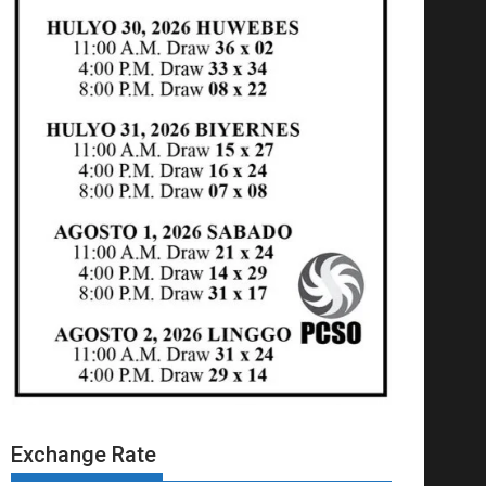
Exchange Rate