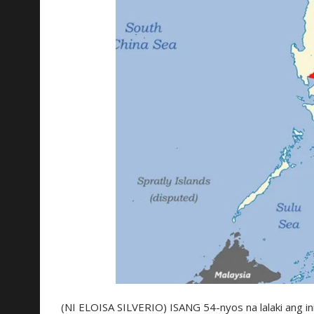
(NI ELOISA SILVERIO) ISANG 54-nyos na lalaki ang i