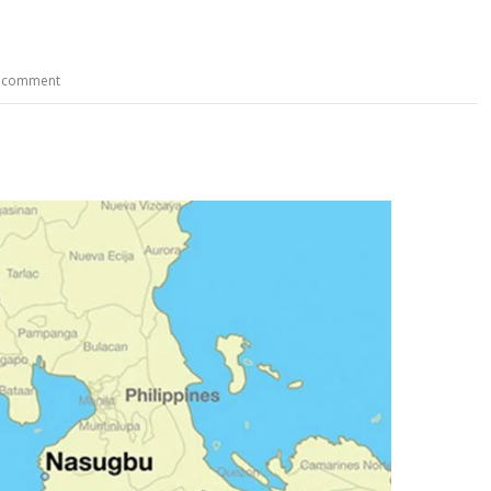
a comment