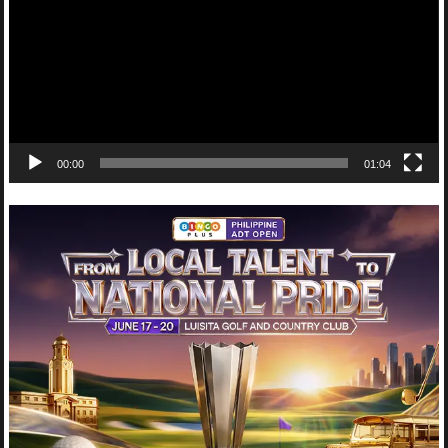
00:00
01:04