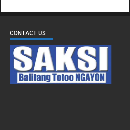
CONTACT US