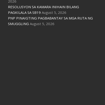
2026
RESOLUSYON SA KAMARA INIHAIN BILANG
PAGKILALA SA SB19
August 5, 2026
PNP PINAIGTING PAGBABANTAY SA MGA RUTA NG
SMUGGLING
August 5, 2026