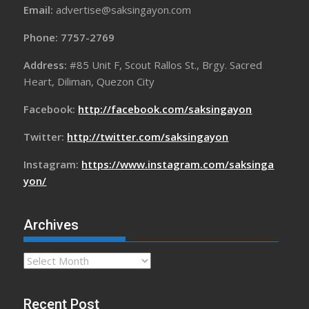
Email:
advertise@saksingayon.com
Phone: 7757-2769
Address:
#85 Unit F, Scout Rallos St., Brgy. Sacred
Heart, Diliman, Quezon City
Facebook:
http://facebook.com/saksingayon
Twitter:
http://twitter.com/saksingayon
Instagram:
https://www.instagram.com/saksinga
yon/
Archives
Archives
Recent Post