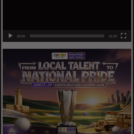
00:00
01:04