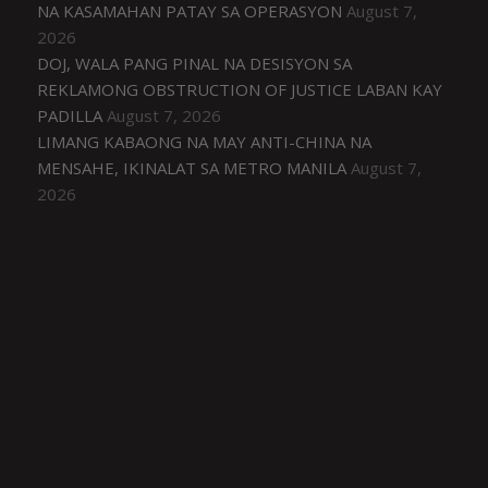
NA KASAMAHAN PATAY SA OPERASYON
August 7,
2026
DOJ, WALA PANG PINAL NA DESISYON SA
REKLAMONG OBSTRUCTION OF JUSTICE LABAN KAY
PADILLA
August 7, 2026
LIMANG KABAONG NA MAY ANTI-CHINA NA
MENSAHE, IKINALAT SA METRO MANILA
August 7,
2026