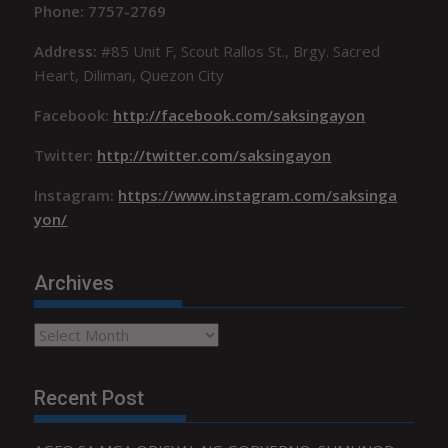
Phone: 7757-2769
Address:
#85 Unit F, Scout Rallos St., Brgy. Sacred
Heart, Diliman, Quezon City
Facebook:
http://facebook.com/saksingayon
Twitter:
http://twitter.com/saksingayon
Instagram:
https://www.instagram.com/saksinga
yon/
Archives
Archives
Recent Post