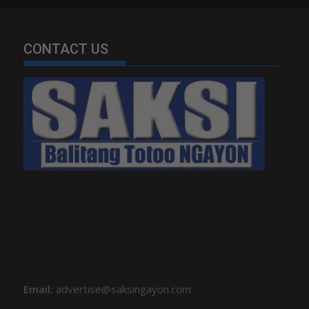
CONTACT US
Email:
advertise@saksingayon.com