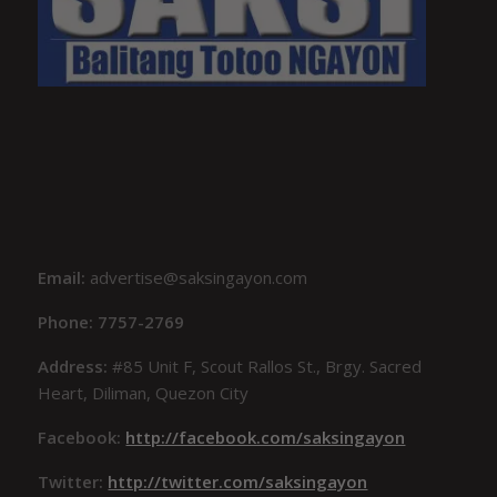
Email:
advertise@saksingayon.com
Phone: 7757-2769
Address:
#85 Unit F, Scout Rallos St., Brgy. Sacred
Heart, Diliman, Quezon City
Facebook:
http://facebook.com/saksingayon
Twitter:
http://twitter.com/saksingayon