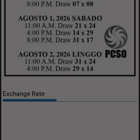
Exchange Rate