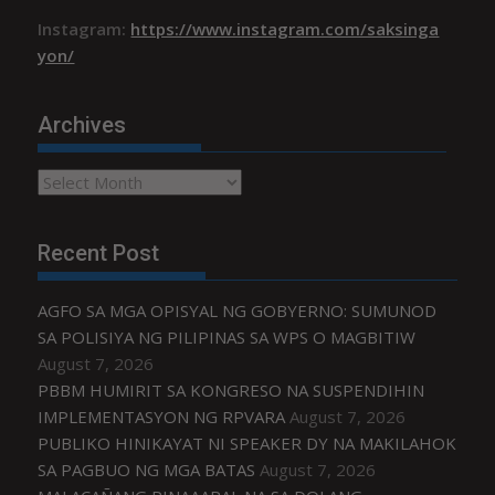
Instagram:
https://www.instagram.com/saksinga
yon/
Archives
Archives
Recent Post
AGFO SA MGA OPISYAL NG GOBYERNO: SUMUNOD
SA POLISIYA NG PILIPINAS SA WPS O MAGBITIW
August 7, 2026
PBBM HUMIRIT SA KONGRESO NA SUSPENDIHIN
IMPLEMENTASYON NG RPVARA
August 7, 2026
PUBLIKO HINIKAYAT NI SPEAKER DY NA MAKILAHOK
SA PAGBUO NG MGA BATAS
August 7, 2026