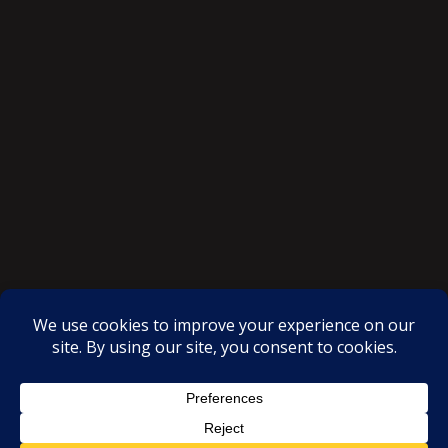
SAKSI NGAYON © All rights reserved