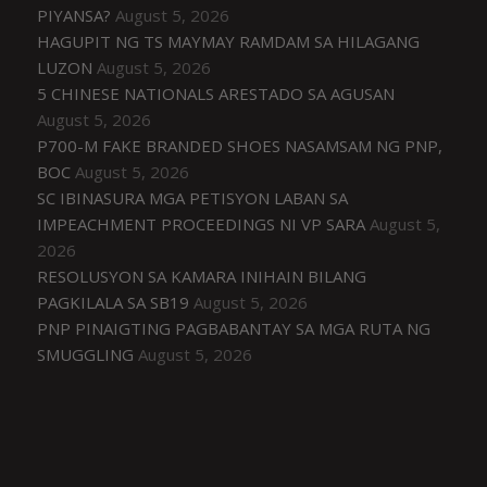
PIYANSA?
August 5, 2026
HAGUPIT NG TS MAYMAY RAMDAM SA HILAGANG
LUZON
August 5, 2026
5 CHINESE NATIONALS ARESTADO SA AGUSAN
August 5, 2026
P700-M FAKE BRANDED SHOES NASAMSAM NG PNP,
BOC
August 5, 2026
SC IBINASURA MGA PETISYON LABAN SA
IMPEACHMENT PROCEEDINGS NI VP SARA
August 5,
2026
RESOLUSYON SA KAMARA INIHAIN BILANG
PAGKILALA SA SB19
August 5, 2026
PNP PINAIGTING PAGBABANTAY SA MGA RUTA NG
SMUGGLING
August 5, 2026