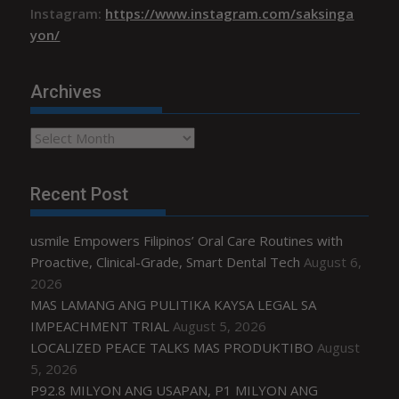
Instagram:
https://www.instagram.com/saksinga
yon/
Archives
Archives
Recent Post
usmile Empowers Filipinos’ Oral Care Routines with
Proactive, Clinical-Grade, Smart Dental Tech
August 6,
2026
MAS LAMANG ANG PULITIKA KAYSA LEGAL SA
IMPEACHMENT TRIAL
August 5, 2026
LOCALIZED PEACE TALKS MAS PRODUKTIBO
August
5, 2026
P92.8 MILYON ANG USAPAN, P1 MILYON ANG