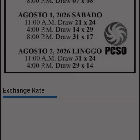
Exchange Rate